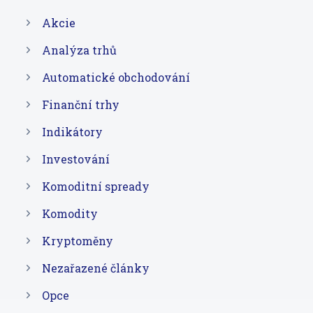
Akcie
Analýza trhů
Automatické obchodování
Finanční trhy
Indikátory
Investování
Komoditní spready
Komodity
Kryptoměny
Nezařazené články
Opce