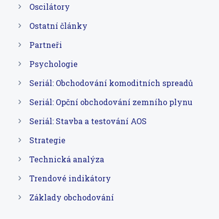
Oscilátory
Ostatní články
Partneři
Psychologie
Seriál: Obchodování komoditních spreadů
Seriál: Opční obchodování zemního plynu
Seriál: Stavba a testování AOS
Strategie
Technická analýza
Trendové indikátory
Základy obchodování