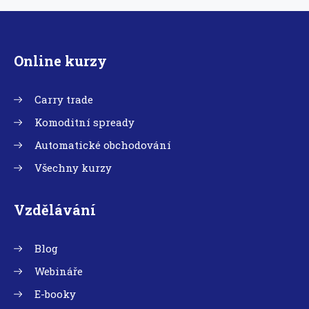
Online kurzy
Carry trade
Komoditní spready
Automatické obchodování
Všechny kurzy
Vzdělávání
Blog
Webináře
E-booky