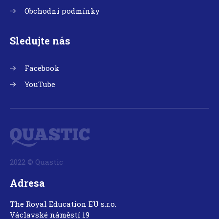
Obchodní podmínky
Sledujte nás
Facebook
YouTube
2022 © Quastic
Adresa
The Royal Education EU s.r.o.
Václavské náměstí 19