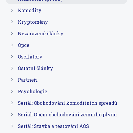
Komodity
Kryptoměny
Nezařazené články
Opce
Oscilátory
Ostatní články
Partneři
Psychologie
Seriál: Obchodování komoditních spreadů
Seriál: Opční obchodování zemního plynu
Seriál: Stavba a testování AOS