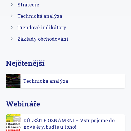
Strategie
Technická analýza
Trendové indikátory
Základy obchodování
Nejčtenější
Technická analýza
Webináře
DŮLEŽITÉ OZNÁMENÍ – Vstupujeme do
nové éry, buďte u toho!