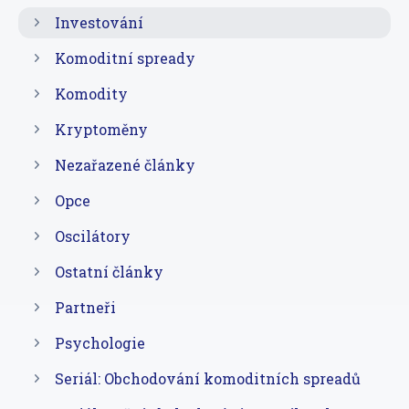
Investování
Komoditní spready
Komodity
Kryptoměny
Nezařazené články
Opce
Oscilátory
Ostatní články
Partneři
Psychologie
Seriál: Obchodování komoditních spreadů