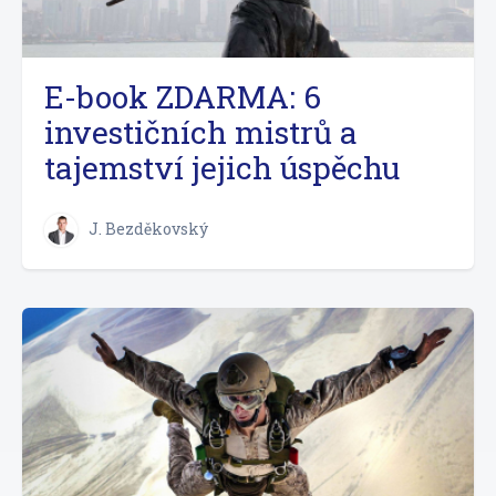
E-book ZDARMA: 6
investičních mistrů a
tajemství jejich úspěchu
J. Bezděkovský