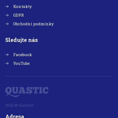
Kontakty
GDPR
Obchodní podmínky
Sledujte nás
Facebook
YouTube
2022 © Quastic
Adresa