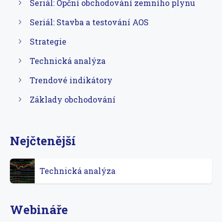
Seriál: Opční obchodování zemního plynu
Seriál: Stavba a testování AOS
Strategie
Technická analýza
Trendové indikátory
Základy obchodování
Nejčtenější
Technická analýza
Webináře