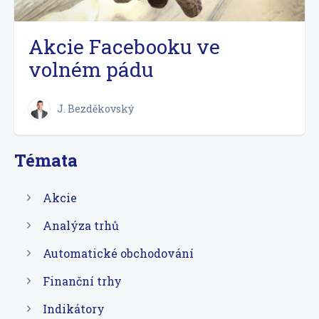
Akcie Facebooku ve
volném pádu
J. Bezděkovský
Témata
Akcie
Analýza trhů
Automatické obchodování
Finanční trhy
Indikátory