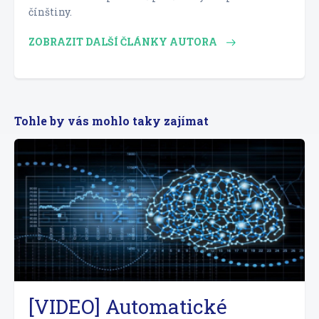
čínštiny.
ZOBRAZIT DALŠÍ ČLÁNKY AUTORA
Tohle by vás mohlo taky zajímat
[VIDEO] Automatické