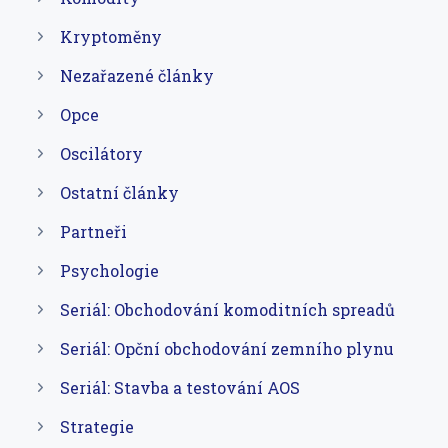
Kryptoměny
Nezařazené články
Opce
Oscilátory
Ostatní články
Partneři
Psychologie
Seriál: Obchodování komoditních spreadů
Seriál: Opční obchodování zemního plynu
Seriál: Stavba a testování AOS
Strategie