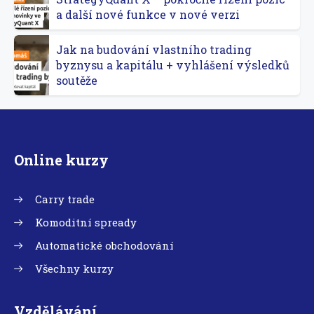
a další nové funkce v nové verzi
Jak na budování vlastního trading
byznysu a kapitálu + vyhlášení výsledků
soutěže
Online kurzy
Carry trade
Komoditní spready
Automatické obchodování
Všechny kurzy
Vzdělávání