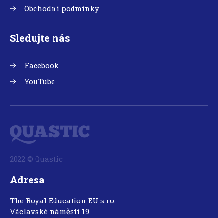
Obchodní podmínky
Sledujte nás
Facebook
YouTube
2022 © Quastic
Adresa
The Royal Education EU s.r.o.
Václavské náměstí 19