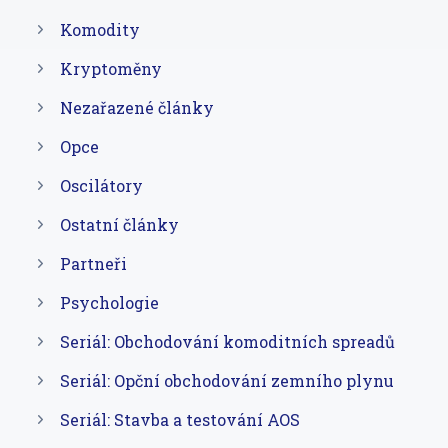
Komodity
Kryptoměny
Nezařazené články
Opce
Oscilátory
Ostatní články
Partneři
Psychologie
Seriál: Obchodování komoditních spreadů
Seriál: Opční obchodování zemního plynu
Seriál: Stavba a testování AOS