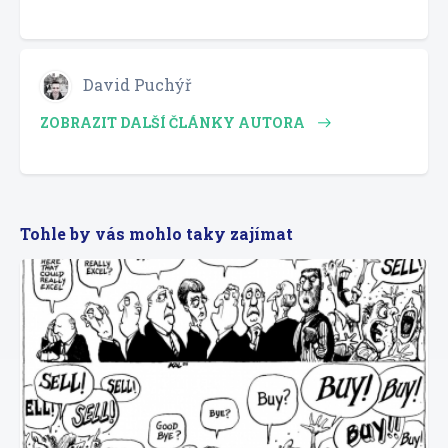
David Puchýř
ZOBRAZIT DALŠÍ ČLÁNKY AUTORA
Tohle by vás mohlo taky zajímat