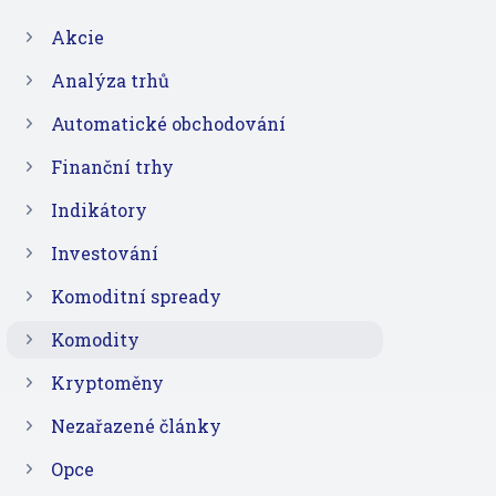
Akcie
Analýza trhů
Automatické obchodování
Finanční trhy
Indikátory
Investování
Komoditní spready
Komodity
Kryptoměny
Nezařazené články
Opce