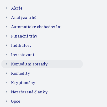
Akcie
Analýza trhů
Automatické obchodování
Finanční trhy
Indikátory
Investování
Komoditní spready
Komodity
Kryptoměny
Nezařazené články
Opce