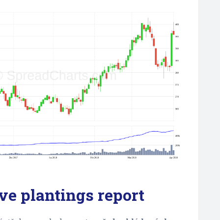
ve plantings report