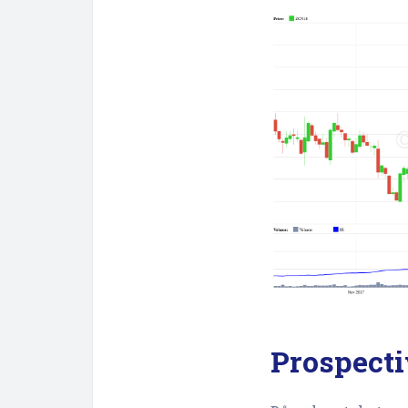
Prospecti