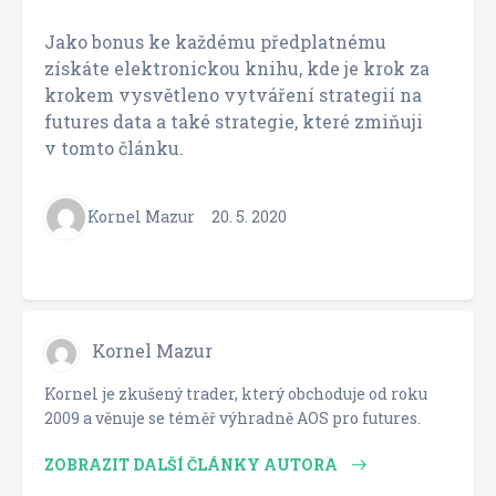
Jako bonus ke každému předplatnému
získáte elektronickou knihu, kde je krok za
krokem vysvětleno vytváření strategií na
futures data a také strategie, které zmiňuji
v tomto článku.
Kornel Mazur
20. 5. 2020
Kornel Mazur
Kornel je zkušený trader, který obchoduje od roku
2009 a věnuje se téměř výhradně AOS pro futures.
ZOBRAZIT DALŠÍ ČLÁNKY AUTORA