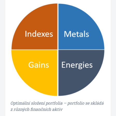
Optimální složení portfolia – portfolio se skládá
z různých finančních aktiv