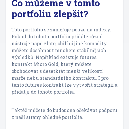
Co můžeme v tomto
portfoliu zlepšit?
Toto portfolio se zaměřuje pouze na indexy.
Pokud do tohoto portfolia přidáte různé
nástroje např. zlato, obilí či jiné komodity
můžete dosáhnout mnohem stabilnějších
výsledků. Například existuje futures
kontrakt Micro Gold, který můžete
obchodovat s desetkrát menší velikostí
marže než u standardního kontraktu. I pro
tento futures kontrakt lze vytvořit strategii a
přidat ji do tohoto portfolia.
Taktéž můžete do budoucna očekávat podporu
z naší strany ohledně portfolia.