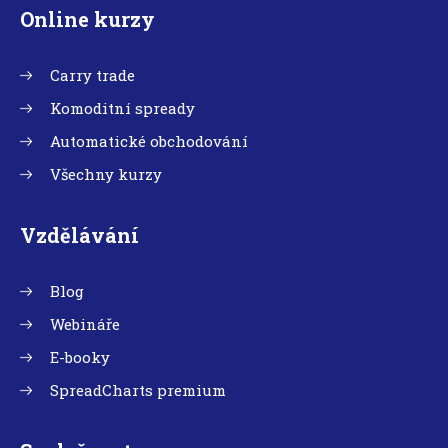
Online kurzy
Carry trade
Komoditní spready
Automatické obchodování
Všechny kurzy
Vzdělávání
Blog
Webináře
E-booky
SpreadCharts premium