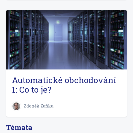
Automatické obchodování
1: Co to je?
Zdeněk Zaňka
Témata