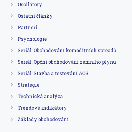
Oscilátory
Ostatní články
Partneři
Psychologie
Seriál: Obchodování komoditních spreadů
Seriál: Opční obchodování zemního plynu
Seriál: Stavba a testování AOS
Strategie
Technická analýza
Trendové indikátory
Základy obchodování