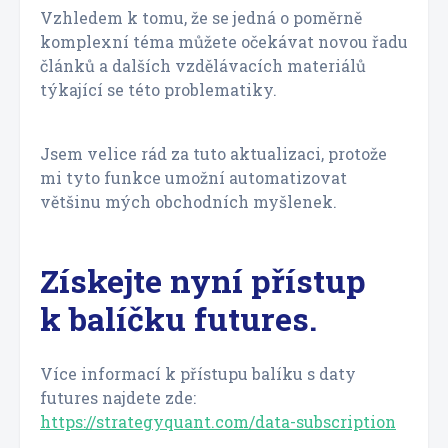
Vzhledem k tomu, že se jedná o poměrně
komplexní téma můžete očekávat novou řadu
článků a dalších vzdělávacích materiálů
týkající se této problematiky.
Jsem velice rád za tuto aktualizaci, protože
mi tyto funkce umožní automatizovat
většinu mých obchodních myšlenek.
Získejte nyní přístup
k balíčku futures.
Více informací k přístupu balíku s daty
futures najdete zde:
https://strategyquant.com/data-subscription