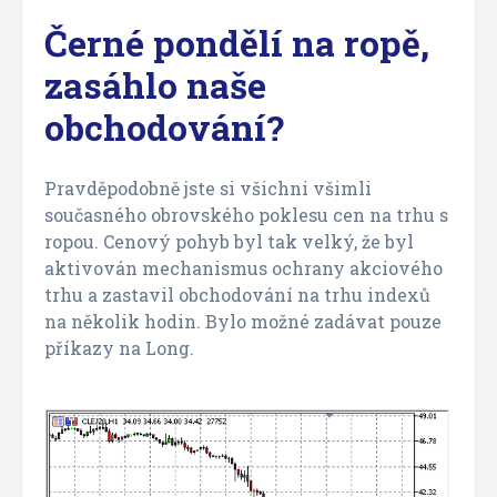
Černé pondělí na ropě,
zasáhlo naše
obchodování?
Pravděpodobně jste si všichni všimli
současného obrovského poklesu cen na trhu s
ropou. Cenový pohyb byl tak velký, že byl
aktivován mechanismus ochrany akciového
trhu a zastavil obchodování na trhu indexů
na několik hodin. Bylo možné zadávat pouze
příkazy na Long.