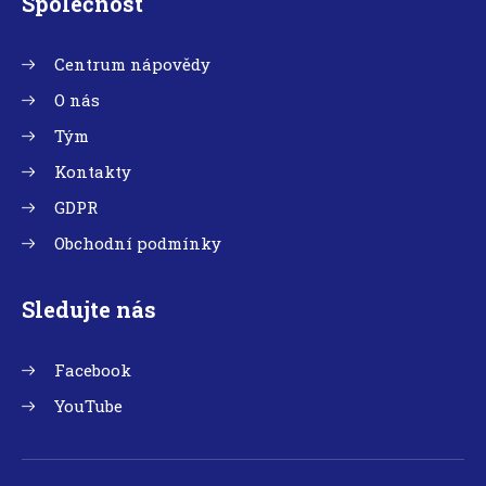
Společnost
Centrum nápovědy
O nás
Tým
Kontakty
GDPR
Obchodní podmínky
Sledujte nás
Facebook
YouTube