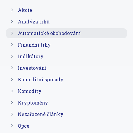
Akcie
Analýza trhů
Automatické obchodování
Finanční trhy
Indikátory
Investování
Komoditní spready
Komodity
Kryptoměny
Nezařazené články
Opce