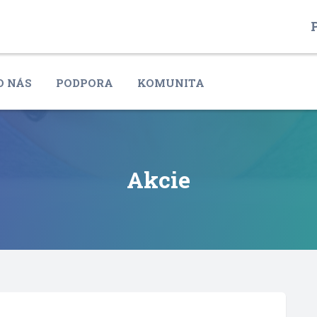
P
O NÁS
PODPORA
KOMUNITA
Akcie