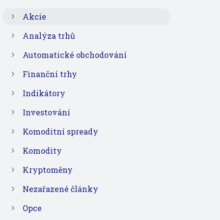
Akcie
Analýza trhů
Automatické obchodování
Finanční trhy
Indikátory
Investování
Komoditní spready
Komodity
Kryptoměny
Nezařazené články
Opce