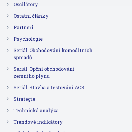
Oscilátory
Ostatní články
Partneři
Psychologie
Seriál: Obchodování komoditních
spreadů
Seriál: Opční obchodování
zemního plynu
Seriál: Stavba a testování AOS
Strategie
Technická analýza
Trendové indikátory