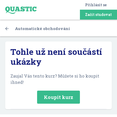
Přihlásit se
Začít studovat
Automatické obchodování
Tohle už není součástí
ukázky
Zaujal Vás tento kurz? Můžete si ho koupit
ihned!
Koupit kurz