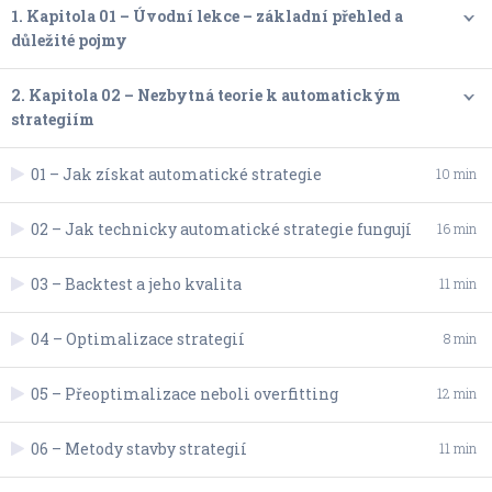
1. Kapitola 01 – Úvodní lekce – základní přehled a
důležité pojmy
2. Kapitola 02 – Nezbytná teorie k automatickým
strategiím
01 – Jak získat automatické strategie
10 min
02 – Jak technicky automatické strategie fungují
16 min
03 – Backtest a jeho kvalita
11 min
04 – Optimalizace strategií
8 min
05 – Přeoptimalizace neboli overfitting
12 min
06 – Metody stavby strategií
11 min