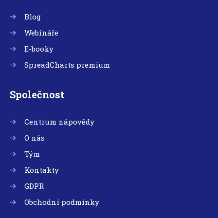
Blog
Webináře
E-booky
SpreadCharts premium
Společnost
Centrum nápovědy
O nás
Tým
Kontakty
GDPR
Obchodní podmínky