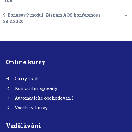
trhu
9. Bonusový modul: Záznam AOS konference z
28.3.2020
Online kurzy
Carry trade
Komoditní spready
Automatické obchodování
Všechny kurzy
Vzdělávání