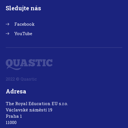
Sledujte nás
Facebook
YouTube
2022 © Quastic
Adresa
The Royal Education EU s.r.o.
Václavské náměstí 19
Praha 1
11000