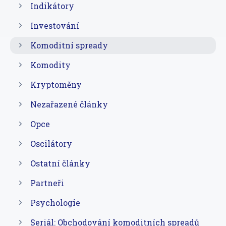
Indikátory
Investování
Komoditní spready
Komodity
Kryptoměny
Nezařazené články
Opce
Oscilátory
Ostatní články
Partneři
Psychologie
Seriál: Obchodování komoditních spreadů