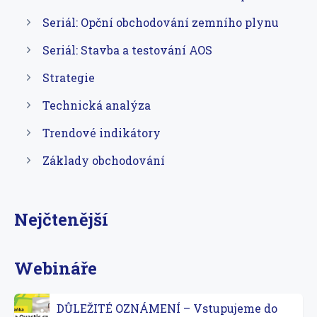
Seriál: Opční obchodování zemního plynu
Seriál: Stavba a testování AOS
Strategie
Technická analýza
Trendové indikátory
Základy obchodování
Nejčtenější
Webináře
DŮLEŽITÉ OZNÁMENÍ – Vstupujeme do