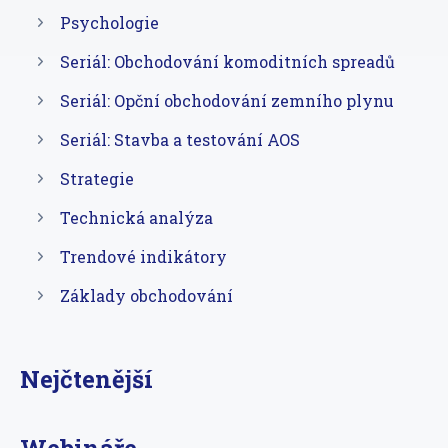
Psychologie
Seriál: Obchodování komoditních spreadů
Seriál: Opční obchodování zemního plynu
Seriál: Stavba a testování AOS
Strategie
Technická analýza
Trendové indikátory
Základy obchodování
Nejčtenější
Webináře