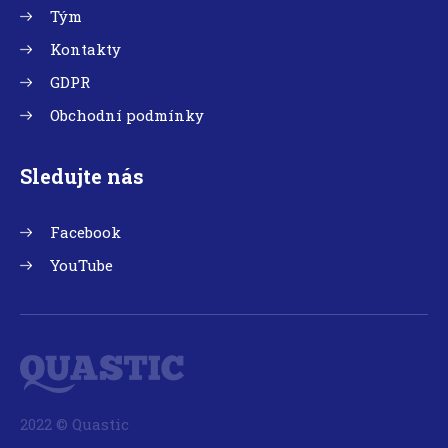
Tým
Kontakty
GDPR
Obchodní podmínky
Sledujte nás
Facebook
YouTube
2022 © Quastic