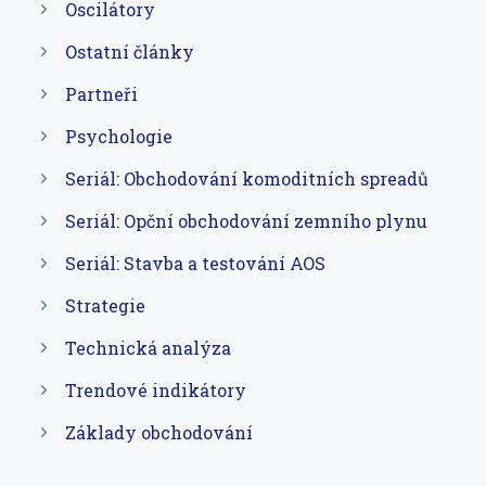
Oscilátory
Ostatní články
Partneři
Psychologie
Seriál: Obchodování komoditních spreadů
Seriál: Opční obchodování zemního plynu
Seriál: Stavba a testování AOS
Strategie
Technická analýza
Trendové indikátory
Základy obchodování