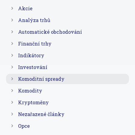
Akcie
Analýza trhů
Automatické obchodování
Finanční trhy
Indikátory
Investování
Komoditní spready
Komodity
Kryptoměny
Nezařazené články
Opce