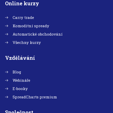
Online kurzy
Carry trade
Komoditní spready
Automatické obchodování
Všechny kurzy
Vzdělávání
Blog
Webináře
E-booky
SpreadCharts premium
Společnost