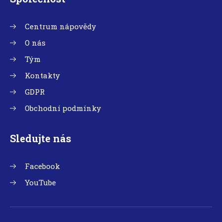
Centrum nápovědy
O nás
Tým
Kontakty
GDPR
Obchodní podmínky
Sledujte nás
Facebook
YouTube