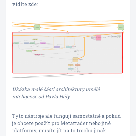
vidíte zde:
Ukázka malé části architektury umělé
inteligence od Pavla Hály
Tyto nástroje ale fungují samostatně a pokud
je chcete použít pro Metatrader nebo jiné
platformy, musíte jít na to trochu jinak.