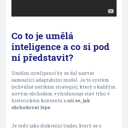
Co to je umělá
inteligence a co si pod
ní představit?
Umělou inteligencí by se dal nazvat
samoučící adaptabilní model. Je to systém
(schválně neříkám strategie), který s každým
novým obchodem vyhodnocuje stav trhu v
historickém kontextu a
učí se, jak
obchodovat lépe
.
Je tedy jako diskreční trader, který se s