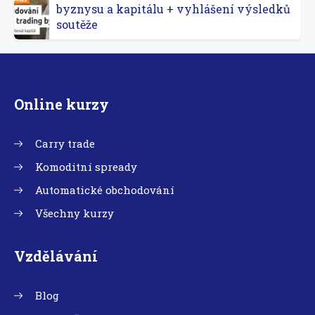
byznysu a kapitálu + vyhlášení výsledků
soutěže
Online kurzy
Carry trade
Komoditní spready
Automatické obchodování
Všechny kurzy
Vzdělávání
Blog