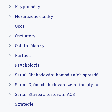
Kryptoměny
Nezařazené články
Opce
Oscilátory
Ostatní články
Partneři
Psychologie
Seriál: Obchodování komoditních spreadů
Seriál: Opční obchodování zemního plynu
Seriál: Stavba a testování AOS
Strategie