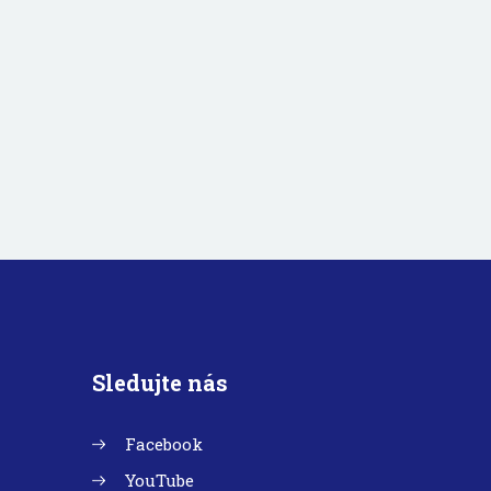
Sledujte nás
Facebook
YouTube