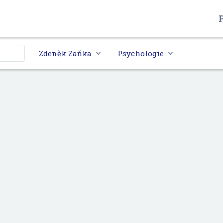
P
Zdeněk Zaňka
Psychologie