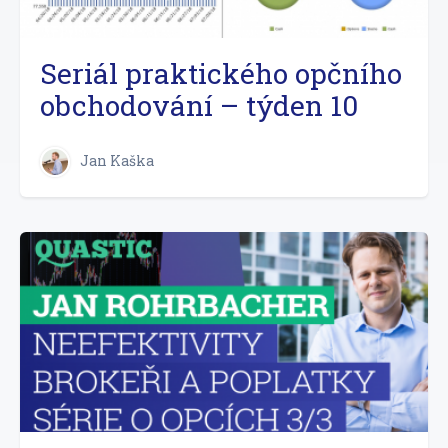
Seriál praktického opčního
obchodování – týden 10
Jan Kaška