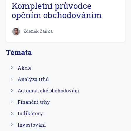
Kompletní průvodce
opčním obchodováním
Zdeněk Zaňka
Témata
Akcie
Analýza trhů
Automatické obchodování
Finanční trhy
Indikátory
Investování