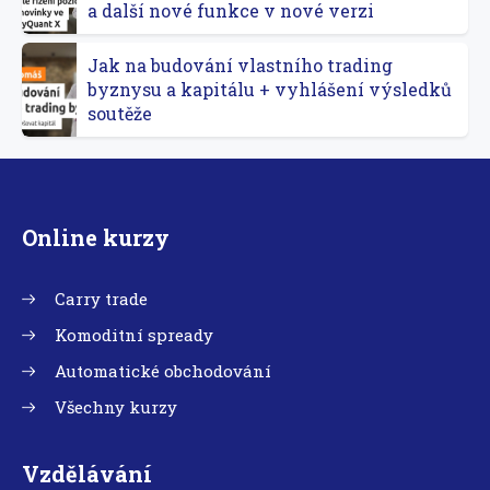
a další nové funkce v nové verzi
Jak na budování vlastního trading
byznysu a kapitálu + vyhlášení výsledků
soutěže
Online kurzy
Carry trade
Komoditní spready
Automatické obchodování
Všechny kurzy
Vzdělávání