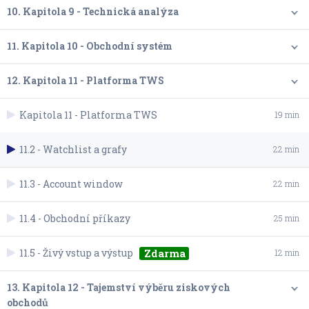
10. Kapitola 9 - Technická analýza
11. Kapitola 10 - Obchodní systém
12. Kapitola 11 - Platforma TWS
Kapitola 11 - Platforma TWS
19 min
11.2 - Watchlist a grafy
22 min
11.3 - Account window
22 min
11.4 - Obchodní příkazy
25 min
11.5 - Živý vstup a výstup
Zdarma
12 min
13. Kapitola 12 - Tajemství výběru ziskových
obchodů