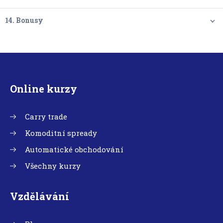
14. Bonusy
Online kurzy
Carry trade
Komoditní spready
Automatické obchodování
Všechny kurzy
Vzdělávání