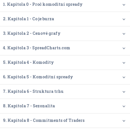
1. Kapitola 0 - Proč komoditní spready
2. Kapitola 1 - Co je burza
3. Kapitola 2 - Cenové grafy
4. Kapitola 3 - SpreadCharts.com
5. Kapitola 4 - Komodity
6. Kapitola 5 - Komoditní spready
7. Kapitola 6 - Struktura trhu
8. Kapitola 7 - Sezonalita
9. Kapitola 8 - Commitments of Traders