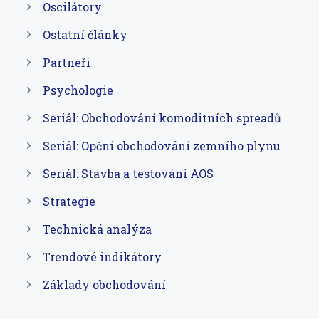
Oscilátory
Ostatní články
Partneři
Psychologie
Seriál: Obchodování komoditních spreadů
Seriál: Opční obchodování zemního plynu
Seriál: Stavba a testování AOS
Strategie
Technická analýza
Trendové indikátory
Základy obchodování