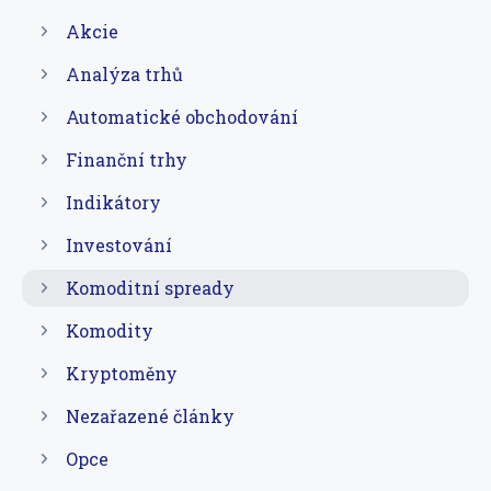
Akcie
Analýza trhů
Automatické obchodování
Finanční trhy
Indikátory
Investování
Komoditní spready
Komodity
Kryptoměny
Nezařazené články
Opce