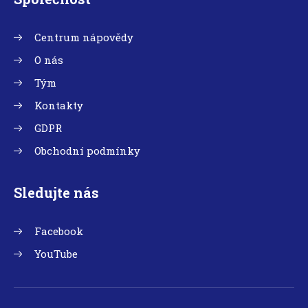
Centrum nápovědy
O nás
Tým
Kontakty
GDPR
Obchodní podmínky
Sledujte nás
Facebook
YouTube