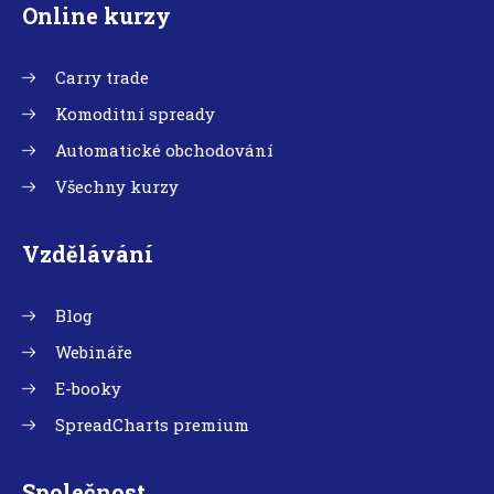
Online kurzy
Carry trade
Komoditní spready
Automatické obchodování
Všechny kurzy
Vzdělávání
Blog
Webináře
E-booky
SpreadCharts premium
Společnost