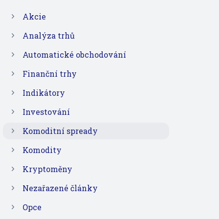
Akcie
Analýza trhů
Automatické obchodování
Finanční trhy
Indikátory
Investování
Komoditní spready
Komodity
Kryptoměny
Nezařazené články
Opce