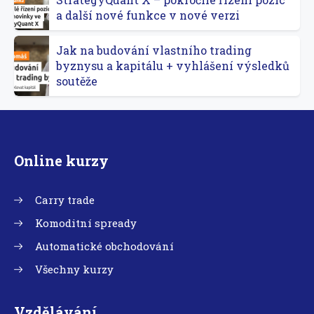
a další nové funkce v nové verzi
Jak na budování vlastního trading
byznysu a kapitálu + vyhlášení výsledků
soutěže
Online kurzy
Carry trade
Komoditní spready
Automatické obchodování
Všechny kurzy
Vzdělávání