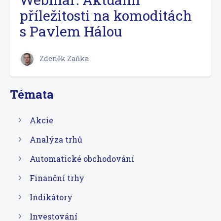
příležitosti na komoditách
s Pavlem Hálou
Zdeněk Zaňka
Témata
Akcie
Analýza trhů
Automatické obchodování
Finanční trhy
Indikátory
Investování