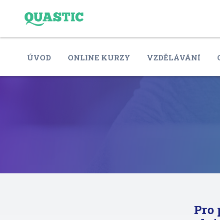
ÚVOD
ONLINE KURZY
VZDĚLÁVÁNÍ
Pro 