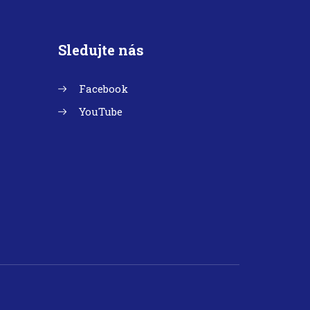
Sledujte nás
Facebook
YouTube