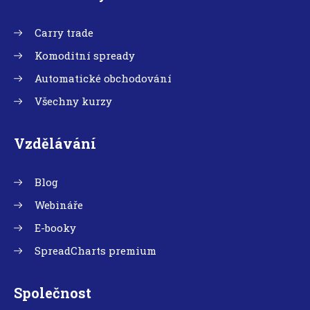
Carry trade
Komoditní spready
Automatické obchodování
Všechny kurzy
Vzdělávání
Blog
Webináře
E-booky
SpreadCharts premium
Společnost