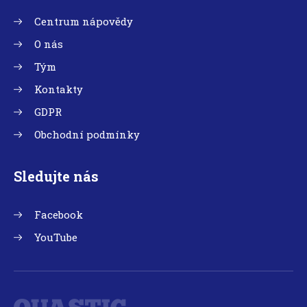
Centrum nápovědy
O nás
Tým
Kontakty
GDPR
Obchodní podmínky
Sledujte nás
Facebook
YouTube