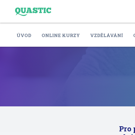
ÚVOD
ONLINE KURZY
VZDĚLÁVÁNÍ
Pro 