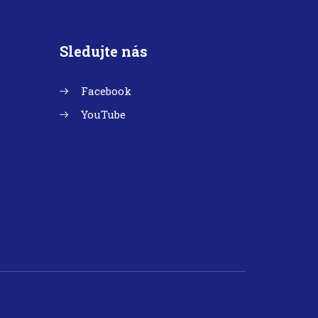
Sledujte nás
Facebook
YouTube