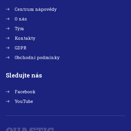
Centrum nápovědy
O nás
Tým
Kontakty
GDPR
Obchodní podmínky
Sledujte nás
Facebook
YouTube