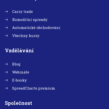
Carry trade
Komoditní spready
Automatické obchodování
Všechny kurzy
Vzdělávání
Blog
Webináře
E-booky
SpreadCharts premium
Společnost