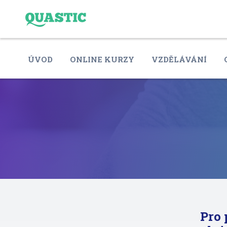
ÚVOD
ONLINE KURZY
VZDĚLÁVÁNÍ
Pro 