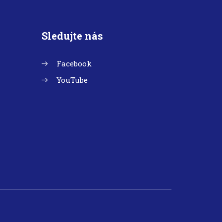
Sledujte nás
Facebook
YouTube