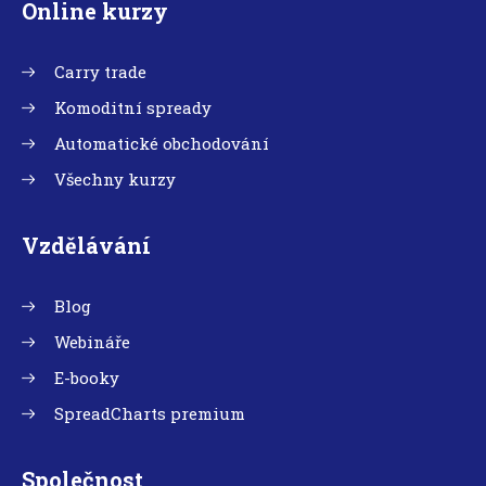
Online kurzy
Carry trade
Komoditní spready
Automatické obchodování
Všechny kurzy
Vzdělávání
Blog
Webináře
E-booky
SpreadCharts premium
Společnost