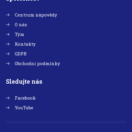
Centrum nápovědy
O nás
Tým
Kontakty
GDPR
Obchodní podmínky
Sledujte nás
Facebook
YouTube