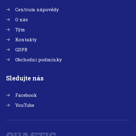
Centrum nápovědy
O nás
Tým
Kontakty
GDPR
Obchodní podmínky
Sledujte nás
Facebook
YouTube