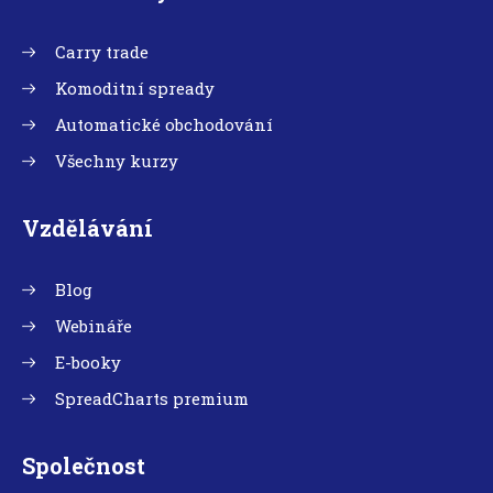
Carry trade
Komoditní spready
Automatické obchodování
Všechny kurzy
Vzdělávání
Blog
Webináře
E-booky
SpreadCharts premium
Společnost