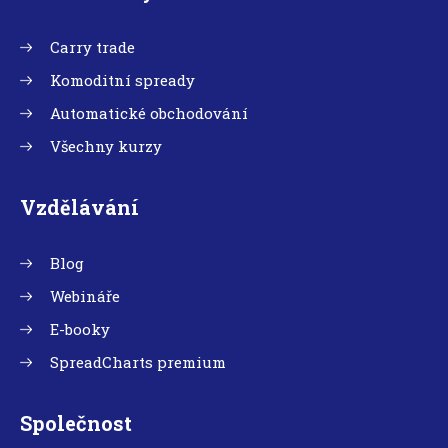
Carry trade
Komoditní spready
Automatické obchodování
Všechny kurzy
Vzdělávání
Blog
Webináře
E-booky
SpreadCharts premium
Společnost