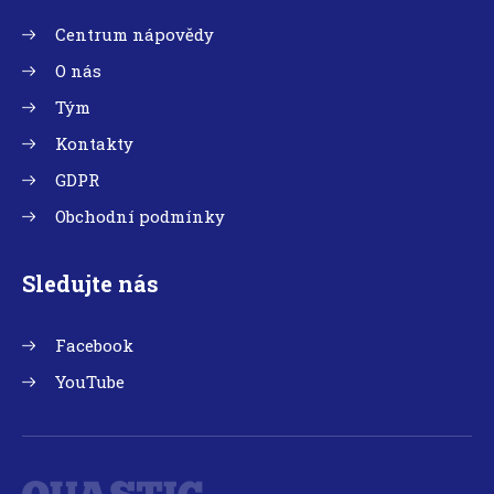
Centrum nápovědy
O nás
Tým
Kontakty
GDPR
Obchodní podmínky
Sledujte nás
Facebook
YouTube