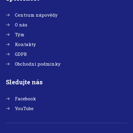
Centrum nápovědy
O nás
Tým
Kontakty
GDPR
Obchodní podmínky
Sledujte nás
Facebook
YouTube