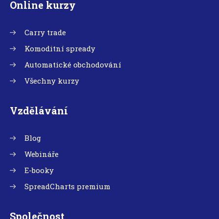
Online kurzy
Carry trade
Komoditní spready
Automatické obchodování
Všechny kurzy
Vzdělávání
Blog
Webináře
E-booky
SpreadCharts premium
Společnost