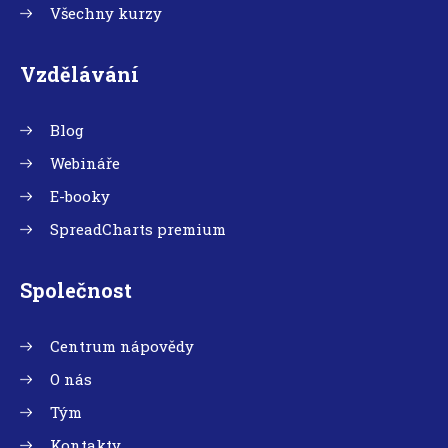
Všechny kurzy
Vzdělávání
Blog
Webináře
E-booky
SpreadCharts premium
Společnost
Centrum nápovědy
O nás
Tým
Kontakty