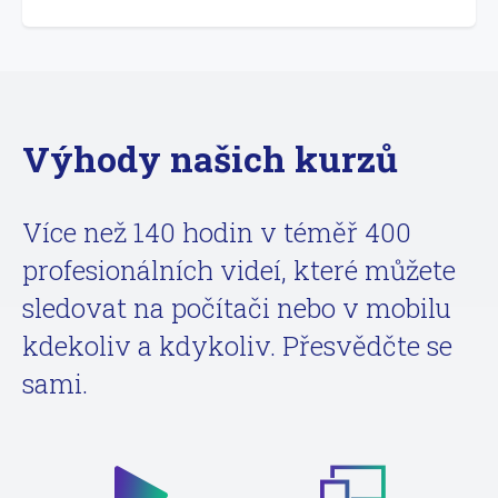
Výhody našich kurzů
Více než 140 hodin v téměř 400
profesionálních videí, které můžete
sledovat na počítači nebo v mobilu
kdekoliv a kdykoliv. Přesvědčte se
sami.