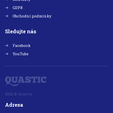
GDPR
Obchodní podmínky
Sledujte nás
Facebook
YouTube
2022 © Quastic
Adresa