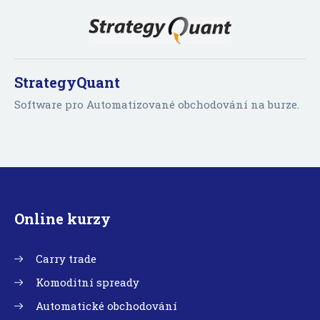
StrategyQuant
Software pro Automatizované obchodování na burze.
Online kurzy
Carry trade
Komoditní spready
Automatické obchodování