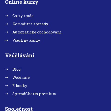
Online kurzy
Carry trade
Komoditní spready
Automatické obchodování
Všechny kurzy
Vzdělávání
Blog
Webináře
E-booky
SpreadCharts premium
Společnost