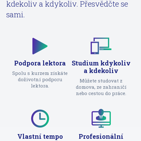
kdekoliv a kdykoliv. Přesvědčte se
sami.
Podpora lektora
Studium kdykoliv
a kdekoliv
Spolu s kurzem získáte
doživotní podporu
Můžete studovat z
lektora.
domova, ze zahraničí
nebo cestou do práce.
Vlastní tempo
Profesionální