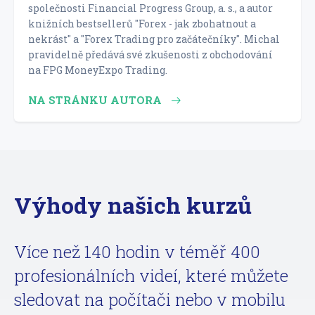
společnosti Financial Progress Group, a. s., a autor
knižních bestsellerů "Forex - jak zbohatnout a
nekrást" a "Forex Trading pro začátečníky". Michal
pravidelně předává své zkušenosti z obchodování
na FPG MoneyExpo Trading.
NA STRÁNKU AUTORA
Výhody našich kurzů
Více než 140 hodin v téměř 400
profesionálních videí, které můžete
sledovat na počítači nebo v mobilu