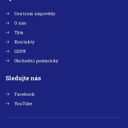
Centrum nápovědy
O nás
Tým
Kontakty
GDPR
Obchodní podmínky
Sledujte nás
Facebook
YouTube