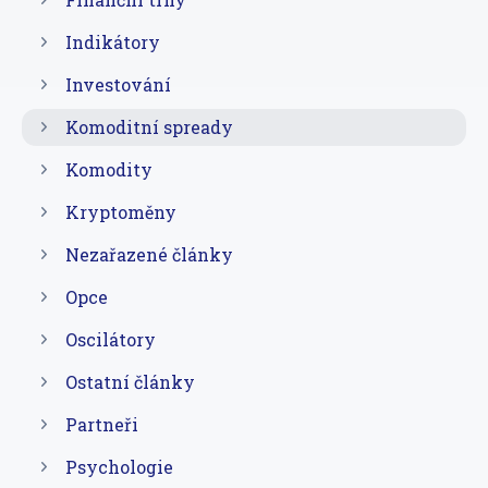
Indikátory
Investování
Komoditní spready
Komodity
Kryptoměny
Nezařazené články
Opce
Oscilátory
Ostatní články
Partneři
Psychologie