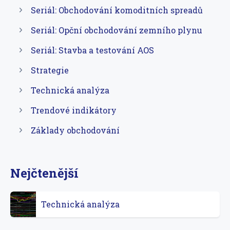
Seriál: Obchodování komoditních spreadů
Seriál: Opční obchodování zemního plynu
Seriál: Stavba a testování AOS
Strategie
Technická analýza
Trendové indikátory
Základy obchodování
Nejčtenější
Technická analýza