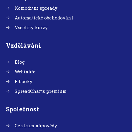
Komoditní spready
Automatické obchodování
Všechny kurzy
Vzdělávání
Blog
Webináře
E-booky
SpreadCharts premium
Společnost
Centrum nápovědy