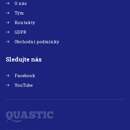
O nás
Tým
Kontakty
GDPR
Obchodní podmínky
Sledujte nás
Facebook
YouTube