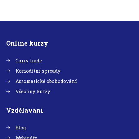
Online kurzy
Carry trade
Komoditní spready
Automatické obchodování
Všechny kurzy
Vzdělávání
Blog
Webináře