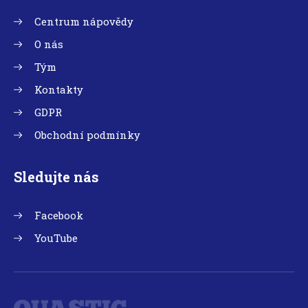
Centrum nápovědy
O nás
Tým
Kontakty
GDPR
Obchodní podmínky
Sledujte nás
Facebook
YouTube