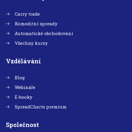
Carry trade
Komoditní spready
Automatické obchodování
Všechny kurzy
Vzdělávání
Blog
Webináře
E-booky
SpreadCharts premium
Společnost